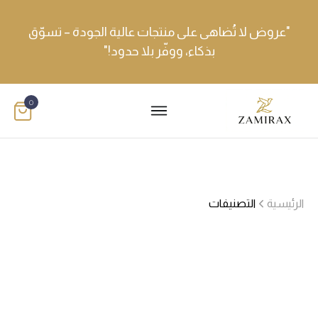
"عروض لا تُضاهى على منتجات عالية الجودة – تسوّق
بذكاء، ووفّر بلا حدود!"
0
الرئيسية
التصنيفات