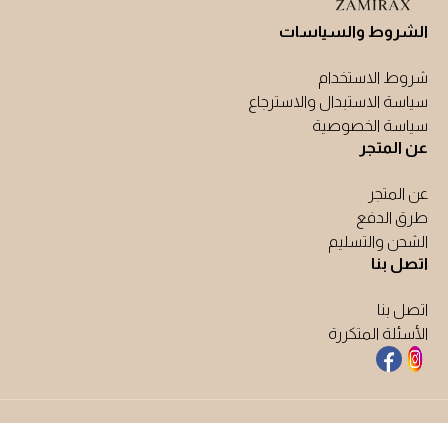
الشروط والسياسات
شروط الاستخدام
سياسة الاستبدال والاسترجاع
سياسة الخصوصية
عن المتجر
عن المتجر
طرق الدفع
الشحن والتسليم
اتصل بنا
اتصل بنا
الأسئلة المتكررة