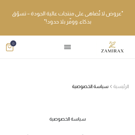
"عروض لا تُضاهى على منتجات عالية الجودة – تسوّق
بذكاء، ووفّر بلا حدود!"
0
الرئيسية
سياسة الخصوصية
سياسة الخصوصية