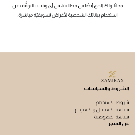
مجانًا. ولك الحق أيضًا في مطالبتنا، في أي وقت، بالتوقُّف عن
استخدام بياناتك الشخصية لأغراض تسويقيّة مباشرة.
الشروط والسياسات
شروط الاستخدام
سياسة الاستبدال والاسترجاع
سياسة الخصوصية
عن المتجر