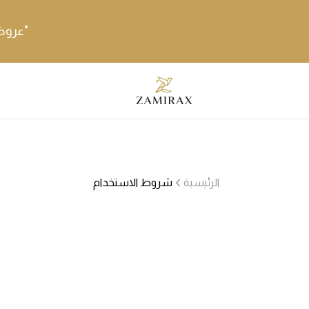
"عروض 
الرئيسية
شروط الاستخدام