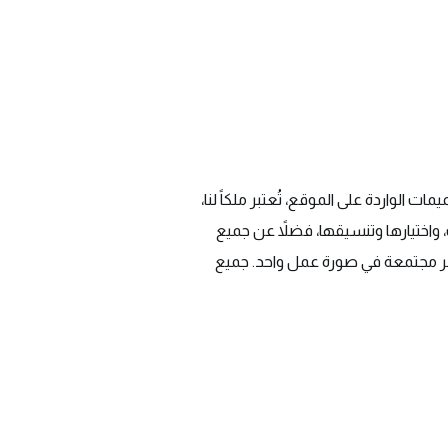
 الواردة على الموقع، تُعتبر ملكاً لنا،
واختيارها وتنسيقها، فضلاً عن جميع
لنشر مجتمعة في صورة عمل واحد. جميع