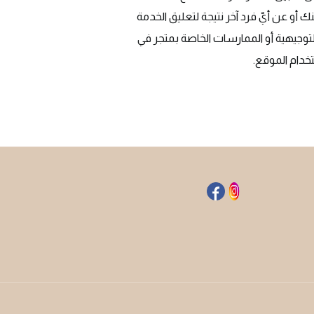
ك أو عن أيّ فرد آخر نتيجة لتعليق الخدمة
التوجيهية أو الممارسات الخاصة بمتجر في
تخدام الموقع.