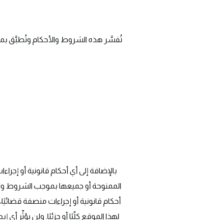
تُفسَّر هذه الشروط والأحكام وتُطبَّق ب
بالإضافة إلى أي أحكام قانونية أو إجرا
الممنوحة أو جميعها بموجب الشروط والأحك
أحكام قانونية أو إجراءات منصفة قضائيًا
لهذا الموقع كلّيًا أو جزئيًا. ولن يؤثِّ