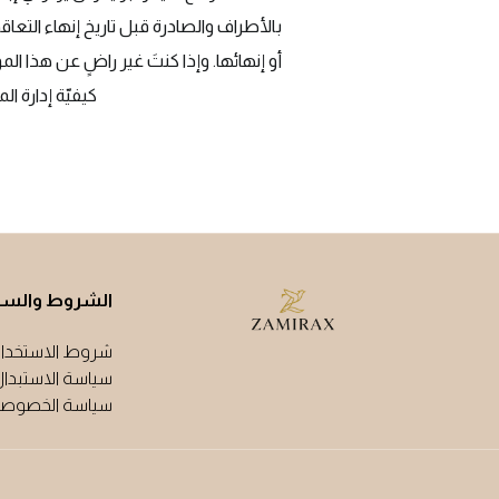
بالأطراف والصادرة قبل تاريخ إنهاء التعاق
أو إنهائها. وإذا كنتَ غير راضٍ عن هذا ا
كيفيّة إدارة ا
الشروط والس
شروط الاستخدا
سياسة الاستبدال
سياسة الخصوصي